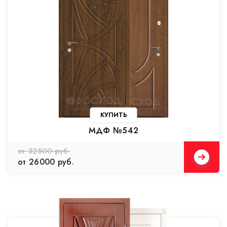
КУПИТЬ
МДФ №542
от 32500 руб.
от 26000 руб.