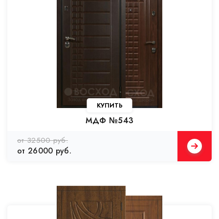
КУПИТЬ
МДФ №543
от 32500 руб.
от 26000 руб.