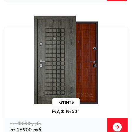
КУПИТЬ
МДФ №531
от 32300 руб.
от 25900 руб.