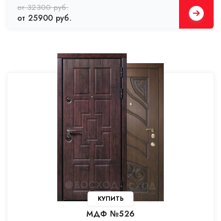
от 32300 руб.
от 25900 руб.
КУПИТЬ
МДФ №526