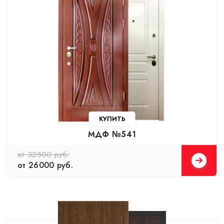
КУПИТЬ
МДФ №541
от 32500 руб.
от 26000 руб.