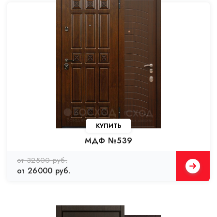
КУПИТЬ
МДФ №539
от 32500 руб.
от 26000 руб.