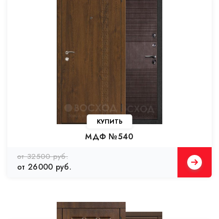
КУПИТЬ
МДФ №540
от 32500 руб.
от 26000 руб.