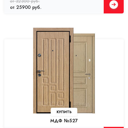
от 32300 руб.
от 25900 руб.
КУПИТЬ
МДФ №527