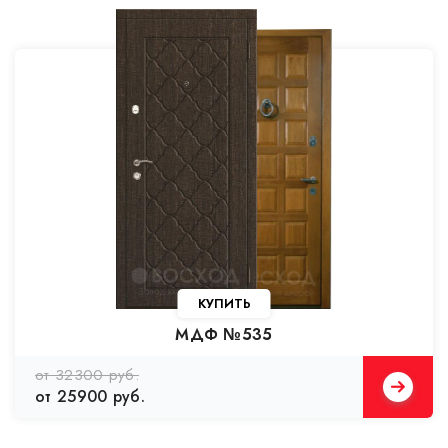
КУПИТЬ
МДФ №535
от 32300 руб.
от 25900 руб.