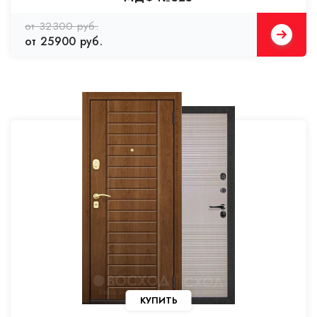
от 32300 руб.
от 25900 руб.
КУПИТЬ