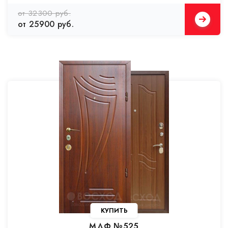
от 32300 руб.
от 25900 руб.
КУПИТЬ
МДФ №525