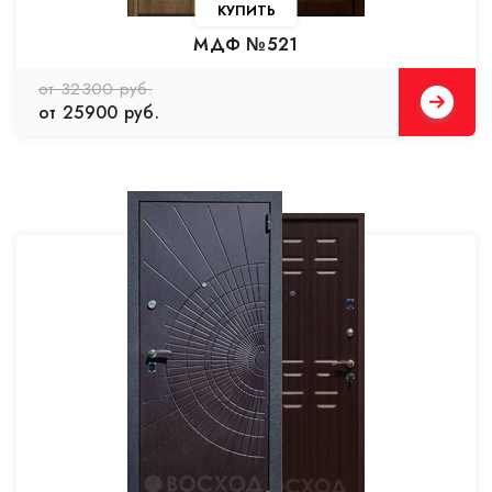
КУПИТЬ
МДФ №521
от 32300 руб.
от 25900 руб.