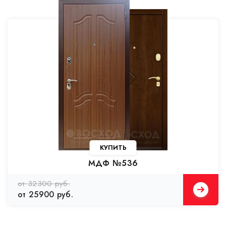
КУПИТЬ
МДФ №536
от 32300 руб.
от 25900 руб.