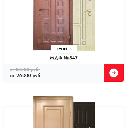
КУПИТЬ
МДФ №547
от 32500 руб.
от 26000 руб.