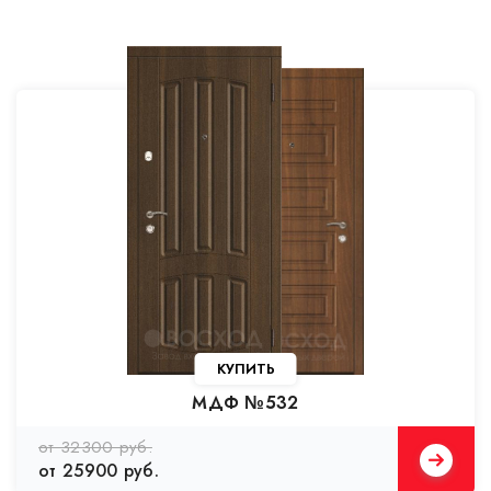
КУПИТЬ
МДФ №532
от 32300 руб.
от 25900 руб.