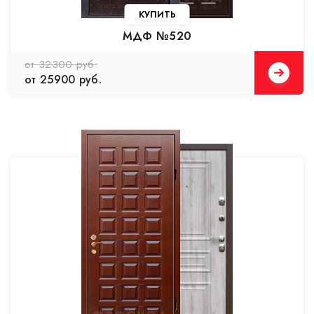
КУПИТЬ
МДФ №520
от 32300 руб.
от 25900 руб.