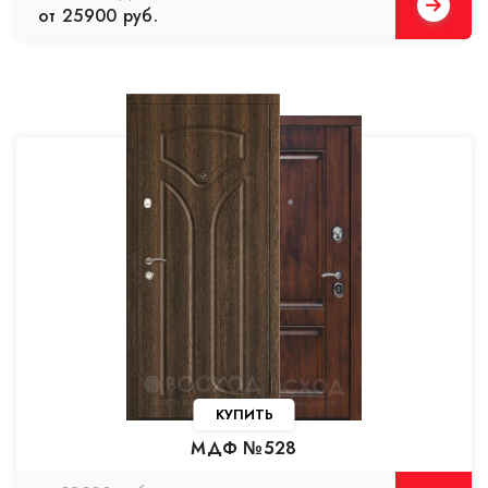
от 25900 руб.
КУПИТЬ
МДФ №528