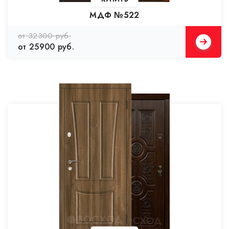
МДФ №522
от 32300 руб.
от 25900 руб.