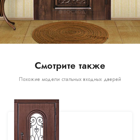
Смотрите также
Похожие модели стальных входных дверей