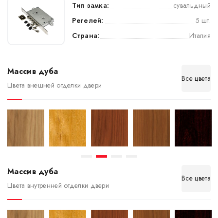
Тип замка:
сувальдный
Регелей:
5 шт.
Страна:
Италия
Массив дуба
Все цвета
Цвета внешней отделки двери
Массив дуба
Все цвета
Цвета внутренней отделки двери