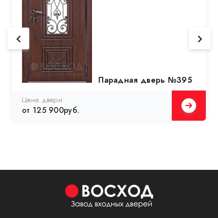
Парадная дверь №395
Цена двери:
от 125 900руб.