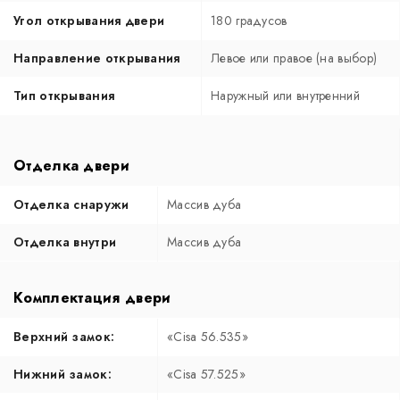
Угол открывания двери
180 градусов
Направление открывания
Левое или правое (на выбор)
Тип открывания
Наружный или внутренний
Отделка двери
Отделка снаружи
Массив дуба
Отделка внутри
Массив дуба
Комплектация двери
Верхний замок:
«Cisa 56.535»
Нижний замок:
«Cisa 57.525»