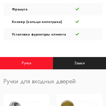
Фрамуга
Кнокер (кольцо-колотушка)
Установка фурнитуры клиента
Ручки
Замки
Ручки для входных дверей: