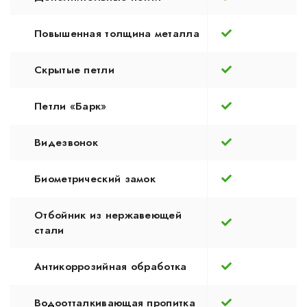
Повышенная толщина металла
Скрытые петли
Петли «Барк»
Видезвонок
Биометрический замок
Отбойник из нержавеющей
стали
Антикоррозийная обработка
Водоотталкивающая пропитка