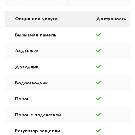
Опция или услуга
Доступность
Вызывная панель
Задвижка
Доводчик
Водоотводчик
Порог
Порог с подсветкой
Регулятор защелки