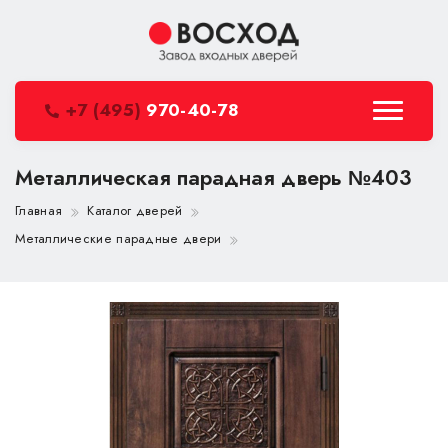
+7 (495)
970-40-78
Металлическая парадная дверь №403
Главная
Каталог дверей
Металлические парадные двери