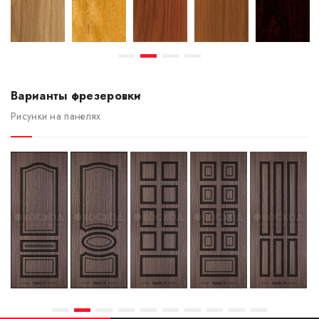
Варианты фрезеровки
Рисунки на панелях