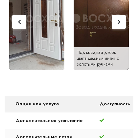
Подъездная дверь
цвета медный антик с
золотыми ручками
Опция или услуга
Доступность
Дополнительное утепление
Дополнительные петли