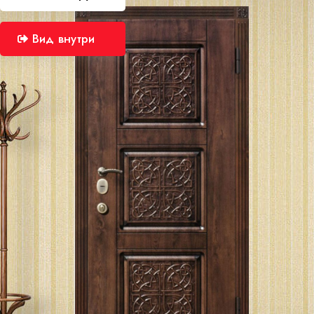
Вид внутри