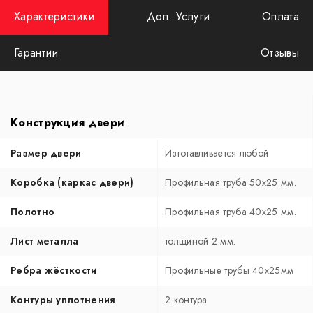
Характеристики
Доп. Услуги
Оплата
Гарантии
Отзывы
Конструкция двери
Размер двери
Изготавливается любой
Коробка (каркас двери)
Профильная труба 50х25 мм.
Полотно
Профильная труба 40х25 мм.
Лист металла
толщиной 2 мм.
Ребра жёсткости
Профильные трубы 40х25мм
Контуры уплотнения
2 контура