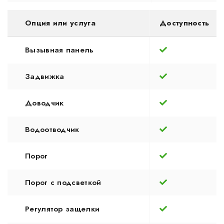
Опция или услуга
Доступность
Вызывная панель
Задвижка
Доводчик
Водоотводчик
Порог
Порог с подсветкой
Регулятор защелки