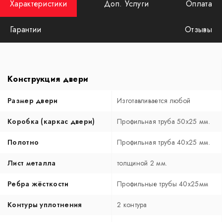
Характеристики
Доп. Услуги
Оплата
Гарантии
Отзывы
Конструкция двери
Размер двери
Изготавливается любой
Коробка (каркас двери)
Профильная труба 50х25 мм.
Полотно
Профильная труба 40х25 мм.
Лист металла
толщиной 2 мм.
Ребра жёсткости
Профильные трубы 40х25мм
Контуры уплотнения
2 контура