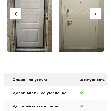
Опция или услуга
Доступность
Дополнительное утепление
Дополнительные петли