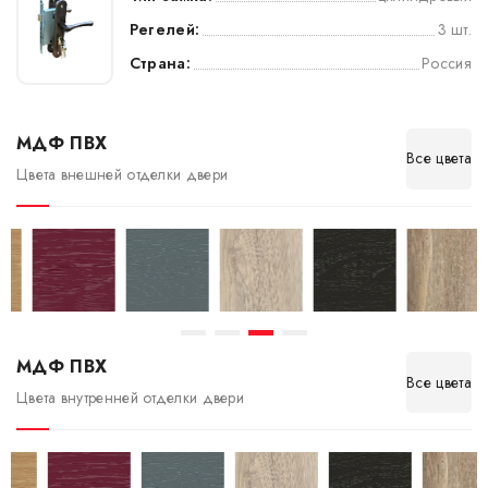
Регелей:
3 шт.
Страна:
Россия
МДФ ПВХ
Все цвета
Цвета внешней отделки двери
МДФ ПВХ
Все цвета
Цвета внутренней отделки двери