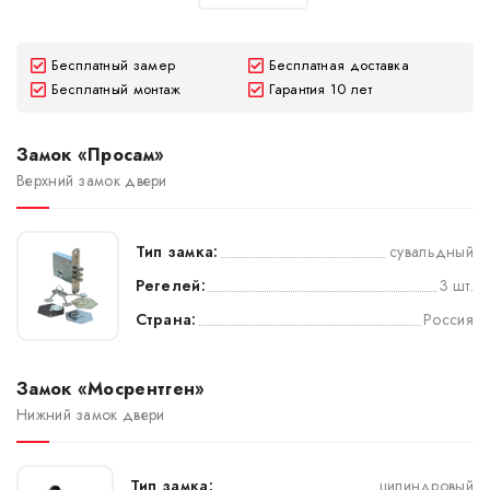
Бесплатный замер
Бесплатная доставка
Бесплатный монтаж
Гарантия 10 лет
Замок «Просам»
Верхний замок двери
Тип замка:
сувальдный
Регелей:
3 шт.
Страна:
Россия
Замок «Мосрентген»
Нижний замок двери
Тип замка:
цилиндровый