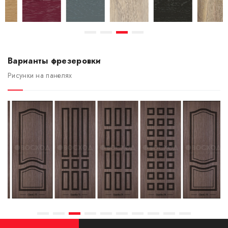
Варианты фрезеровки
Рисунки на панелях