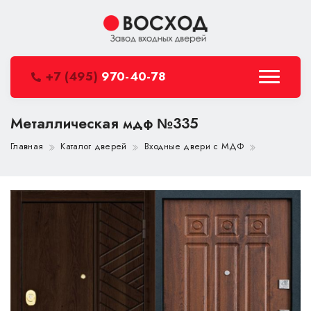
+7 (495)
970-40-78
Металлическая мдф №335
Главная
Каталог дверей
Входные двери с МДФ