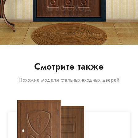
Смотрите также
Похожие модели стальных входных дверей