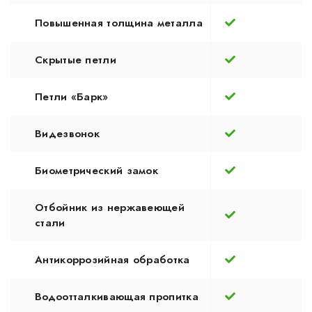
Повышенная толщина металла
Скрытые петли
Петли «Барк»
Видезвонок
Биометрический замок
Отбойник из нержавеющей
стали
Антикоррозийная обработка
Водоотталкивающая пропитка