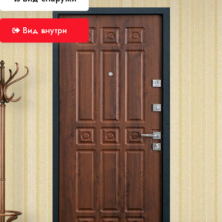
Вид внутри