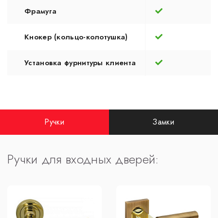
Фрамуга
Кнокер (кольцо-колотушка)
Установка фурнитуры клиента
Ручки
Замки
Ручки для входных дверей: